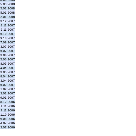
05.03.2008
15.02.2008
15.01.2008
02.01.2008
03.12.2007
28.11.2007
15.11.2007
15.10.2007
09.10.2007
27.09.2007
13.07.2007
06.07.2007
13.06.2007
05.06.2007
08.05.2007
04.05.2007
03.05.2007
18.04.2007
03.04.2007
15.02.2007
01.02.2007
23.01.2007
19.01.2007
18.12.2006
21.11.2006
17.11.2006
11.10.2006
09.08.2006
24.07.2006
13.07.2006