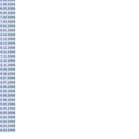
12.08.2009
08.05.2009
08.05.2009
27.03.2009
27.03.2009
30.01.2009
30.01.2009
12.12.2008
12.12.2008
10.12.2008
10.12.2008
18.11.2008
17.11.2008
11.11.2008
11.11.2008
29.08.2008
29.08.2008
04.07.2008
04.07.2008
20.06.2008
20.06.2008
10.06.2008
10.06.2008
15.05.2008
08.05.2008
08.05.2008
10.04.2008
10.04.2008
18.03.2008
18.03.2008