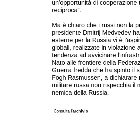
un'opportunità di cooperazione t
reciproca”.
Ma è chiaro che i russi non la p
presidente Dmitrij Medvedev ha i
esterne per la Russia vi è l’aspi
globali, realizzate in violazione 
tendenza ad avvicinare l’infrast
Nato alle frontiere della Feder
Guerra fredda che ha spinto il 
Fogh Rasmussen, a dichiarare 
militare russa non rispecchia i
nemica della Russia.
Consulta l'
archivio