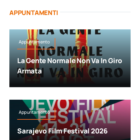
APPUNTAMENTI
Appuntamento
La Gente Normale Non Va In Giro
Armata
Appuntamento
Sarajevo Film Festival 2026