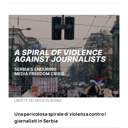
LIBERTÀ DEI MEDIA IN SERBIA
Una pericolosa spirale di violenza contro i
giornalisti in Serbia