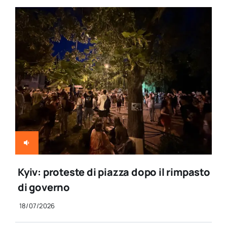
Kyiv: proteste di piazza dopo il rimpasto
di governo
18/07/2026