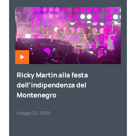
Ricky Martin alla festa
dell’indipendenza del
Montenegro
Maggio 22, 2026