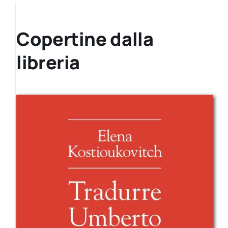
Copertine dalla
libreria