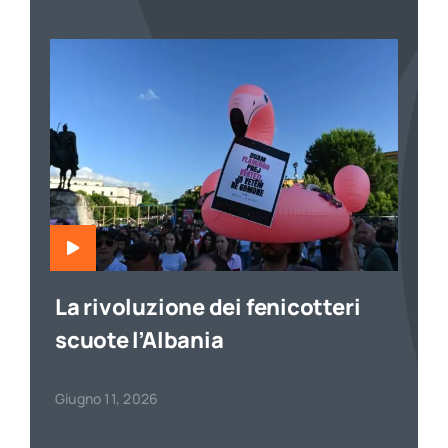
La rivoluzione dei fenicotteri
scuote l’Albania
Giugno 11, 2026