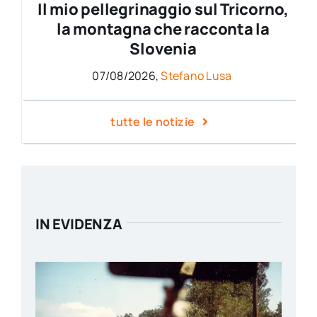
Il mio pellegrinaggio sul Tricorno,
la montagna che racconta la
Slovenia
07/08/2026,
Stefano Lusa
tutte le notizie
IN EVIDENZA