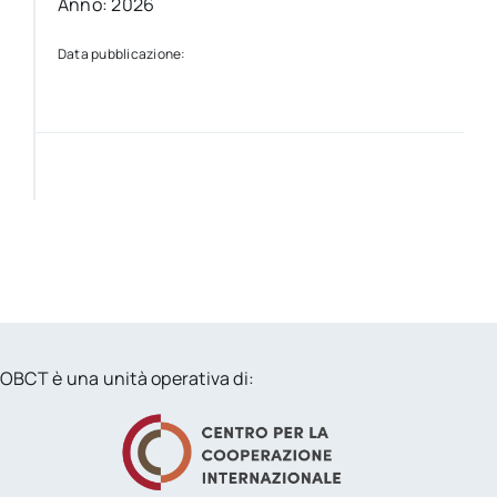
Anno: 2026
Data pubblicazione:
OBCT è una unità operativa di: