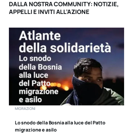
DALLA NOSTRA COMMUNITY: NOTIZIE,
APPELLI E INVITI ALL’AZIONE
MIGRAZIONI
Lo snodo della Bosnia alla luce del Patto
migrazione e asilo