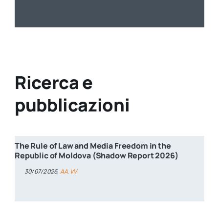
Ricerca e
pubblicazioni
The Rule of Law and Media Freedom in the
Republic of Moldova (Shadow Report 2026)
30/07/2026,
AA.VV.