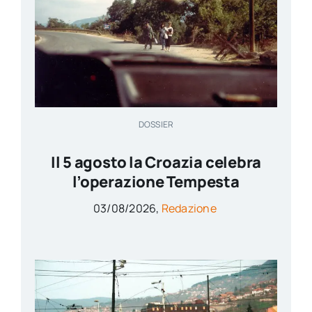
DOSSIER
Il 5 agosto la Croazia celebra
l’operazione Tempesta
03/08/2026,
Redazione