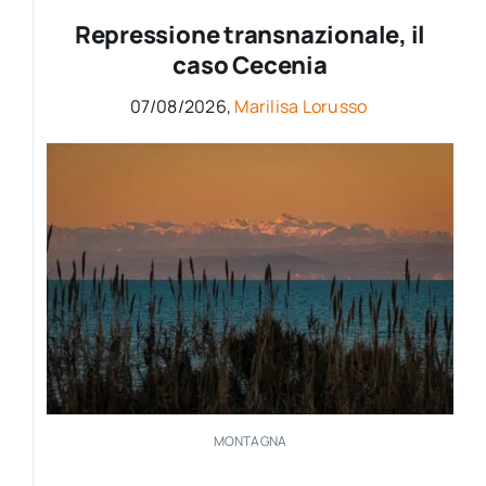
Repressione transnazionale, il
caso Cecenia
07/08/2026,
Marilisa Lorusso
MONTAGNA