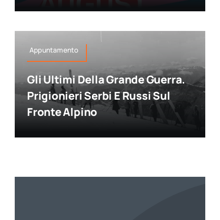
Appuntamento
Gli Ultimi Della Grande Guerra.
Prigionieri Serbi E Russi Sul
Fronte Alpino