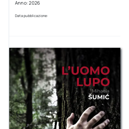
Anno: 2026
Data pubblicazione: