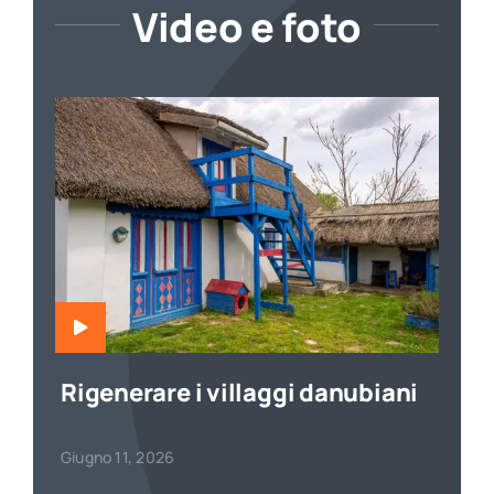
Video e foto
Rigenerare i villaggi danubiani
Giugno 11, 2026