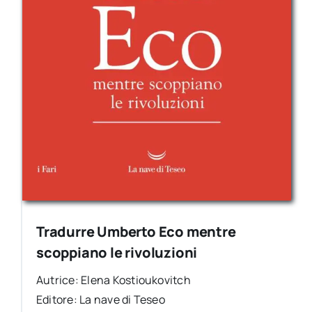
Tradurre Umberto Eco mentre
scoppiano le rivoluzioni
Autrice: Elena Kostioukovitch
Editore: La nave di Teseo