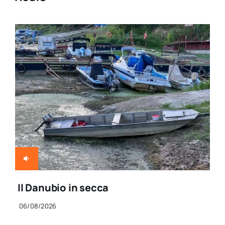
Il Danubio in secca
06/08/2026