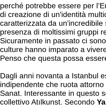
perché potrebbe essere per l’E
di creazione di un'identità multi
caratterizzata da un'incredibile 
presenza di moltissimi gruppi reli
Sicuramente in passato ci sono s
culture hanno imparato a vivere
Penso che questa possa essere 
Dagli anni novanta a Istanbul es
indipendente che ruota attorno 
Sanat. Interessante in questo s
collettivo Atılkunst. Secondo
Ya