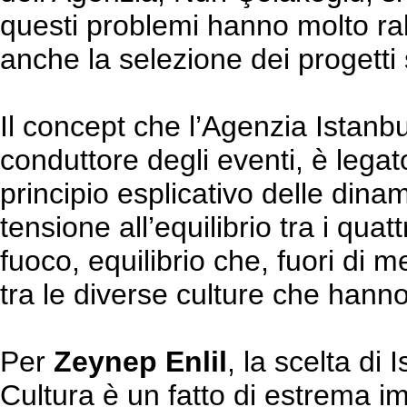
questi problemi hanno molto ral
anche la selezione dei progetti s
Il concept che l’Agenzia Istanbu
conduttore degli eventi, è legato
principio esplicativo delle dinam
tensione all’equilibrio tra i quat
fuoco, equilibrio che, fuori di m
tra le diverse culture che hanno
Per
Zeynep Enlil
, la scelta di
Cultura è un fatto di estrema im