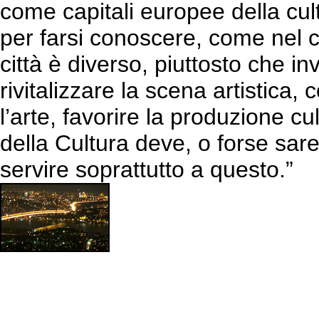
come capitali europee della cul
per farsi conoscere, come nel 
città è diverso, piuttosto che i
rivitalizzare la scena artistica, 
l’arte, favorire la produzione c
della Cultura deve, o forse sa
servire soprattutto a questo.”