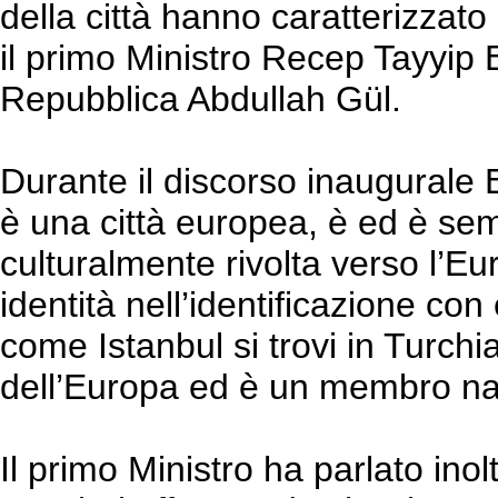
della città hanno caratterizzato
il primo Ministro Recep Tayyip 
Repubblica Abdullah Gül.
Durante il discorso inaugurale 
è una città europea, è ed è sem
culturalmente rivolta verso l’Eu
identità nell’identificazione con
come Istanbul si trovi in Turchi
dell’Europa ed è un membro nat
Il primo Ministro ha parlato inolt