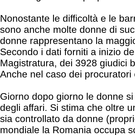
Nonostante le difficoltà e le bar
sono anche molte donne di suc
donne rappresentano la maggior
Secondo i dati forniti a inizio d
Magistratura, dei 3928 giudici 
Anche nel caso dei procuratori
Giorno dopo giorno le donne s
degli affari. Si stima che oltre u
sia controllato da donne (proprie
mondiale la Romania occupa so