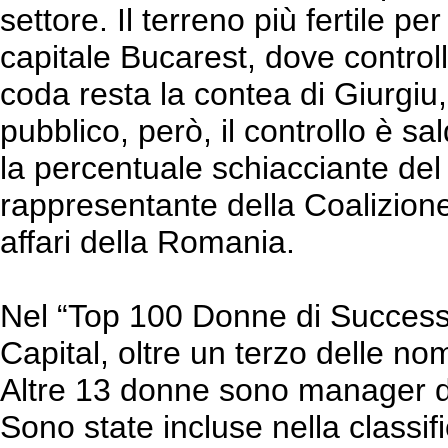
settore. Il terreno più fertile 
capitale Bucarest, dove controll
coda resta la contea di Giurgiu
pubblico, però, il controllo è 
la percentuale schiacciante de
rappresentante della Coalizione
affari della Romania.
Nel “Top 100 Donne di Successo”
Capital, oltre un terzo delle n
Altre 13 donne sono manager di 
Sono state incluse nella classi