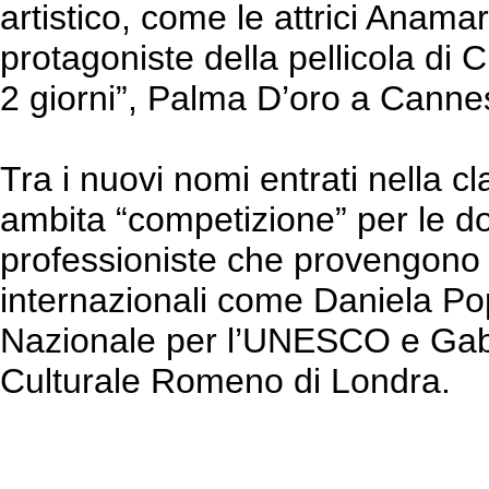
artistico, come le attrici Anama
protagoniste della pellicola di 
2 giorni”, Palma D’oro a Canne
Tra i nuovi nomi entrati nella cl
ambita “competizione” per le 
professioniste che provengono 
internazionali come Daniela 
Nazionale per l’UNESCO e Gabrie
Culturale Romeno di Londra.