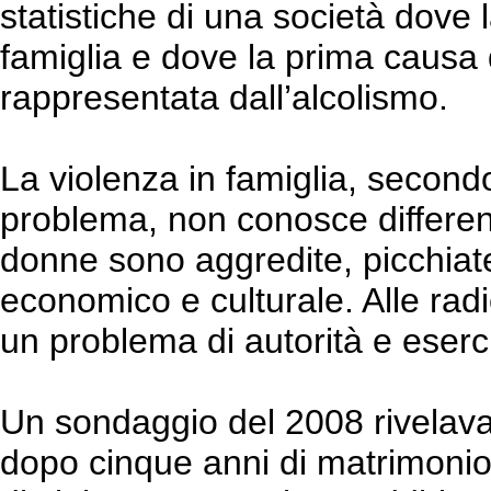
statistiche di una società dove 
famiglia e dove la prima causa d
rappresentata dall’alcolismo.
La violenza in famiglia, secon
problema, non conosce differenz
donne sono aggredite, picchiate 
economico e culturale. Alle radic
un problema di autorità e eserci
Un sondaggio del 2008 rivelava 
dopo cinque anni di matrimonio,