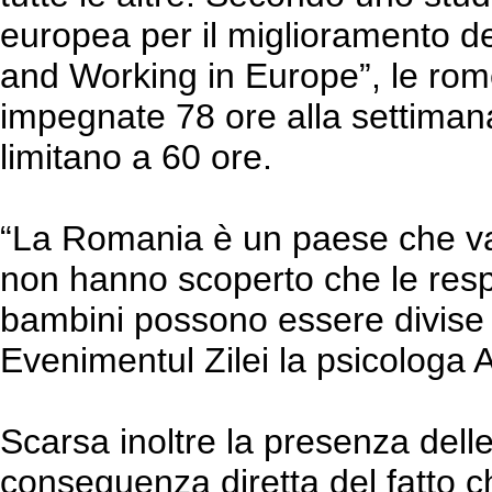
europea per il miglioramento del
and Working in Europe”, le rom
impegnate 78 ore alla settimana
limitano a 60 ore.
“La Romania è un paese che va 
non hanno scoperto che le respo
bambini possono essere divise c
Evenimentul Zilei la psicologa 
Scarsa inoltre la presenza dell
conseguenza diretta del fatto 