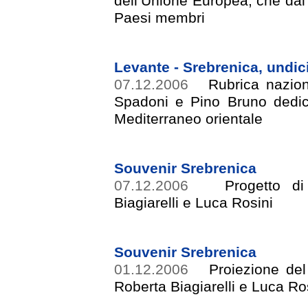
dell’Unione Europea, che da
Paesi membri
Levante - Srebrenica, undic
07.12.2006
Rubrica nazion
Spadoni e Pino Bruno dedicat
Mediterraneo orientale
Souvenir Srebrenica
07.12.2006
Progetto di 
Biagiarelli e Luca Rosini
Souvenir Srebrenica
01.12.2006
Proiezione del 
Roberta Biagiarelli e Luca Ro