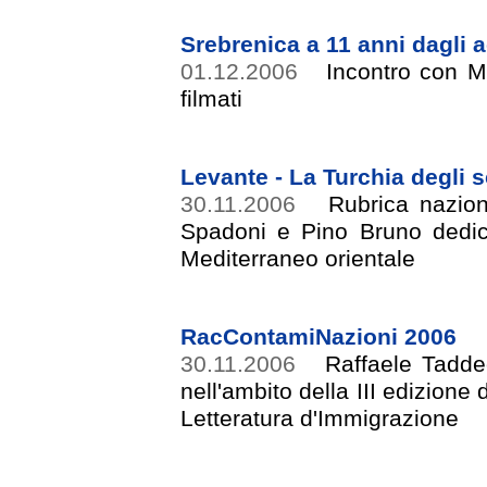
Srebrenica a 11 anni dagli 
01.12.2006
Incontro con M
filmati
Levante - La Turchia degli 
30.11.2006
Rubrica nazion
Spadoni e Pino Bruno dedicat
Mediterraneo orientale
RacContamiNazioni 2006
30.11.2006
Raffaele Tadde
nell'ambito della III edizion
Letteratura d'Immigrazione