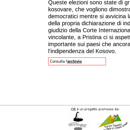
Queste elezioni sono state di gr
kosovare, che vogliono dimostrar
democratici mentre si avvicina la
della propria dichiarazione di i
giudizio della Corte Internaziona
vincolante, a Pristina ci si aspe
importante sui paesi che ancor
l'indipendenza del Kosovo.
Consulta l'
archivio