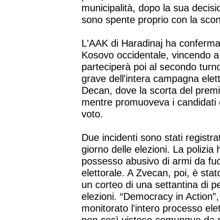
municipalità, dopo la sua decision
sono spente proprio con la sconf
L'AAK di Haradinaj ha confermato
Kosovo occidentale, vincendo a 
parteciperà poi al secondo turno
grave dell'intera campagna elett
Decan, dove la scorta del premi
mentre promuoveva i candidati 
voto.
Due incidenti sono stati registr
giorno delle elezioni. La polizia
possesso abusivo di armi da fuoc
elettorale. A Zvecan, poi, è stat
un corteo di una settantina di 
elezioni. “Democracy in Action”
monitorato l'intero processo elet