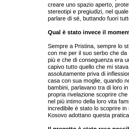
creare uno spazio aperto, prote
stereotipi e pregiudizi, nel qual
parlare di sé, buttando fuori tu
Qual è stato invece il momen
Sempre a Pristina, sempre lo s
con me per il suo serbo che da 
più e che di conseguenza era un 
capivo tutto quello che mi stava
assolutamente priva di inflession
casa con sua moglie, quando non
bambini, parlavano tra di loro i
propria rivelazione scoprire che 
nel più intimo della loro vita f
incredibile è stato lo scoprire i
Kosovo adottano questa pratica