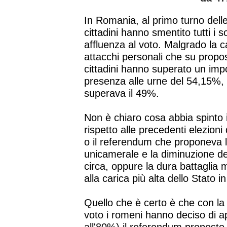
In Romania, al primo turno delle
cittadini hanno smentito tutti 
affluenza al voto. Malgrado la 
attacchi personali che su propos
cittadini hanno superato un imp
presenza alle urne del 54,15%, 
superava il 49%.
Non è chiaro cosa abbia spinto 
rispetto alle precedenti elezioni 
o il referendum che proponeva l
unicamerale e la diminuzione d
circa, oppure la dura battaglia 
alla carica più alta dello Stato 
Quello che è certo è che con la 
voto i romeni hanno deciso di 