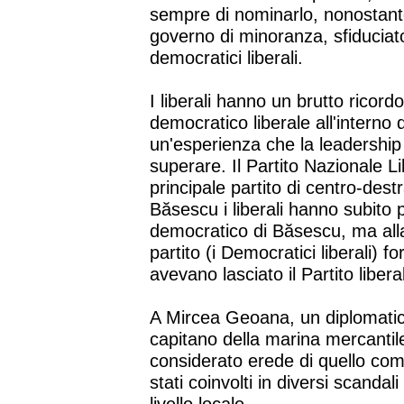
sempre di nominarlo, nonostant
governo di minoranza, sfiduciat
democratici liberali.
I liberali hanno un brutto ricordo
democratico liberale all'interno d
un'esperienza che la leadership
superare. Il Partito Nazionale Li
principale partito di centro-des
Băsescu i liberali hanno subito p
democratico di Băsescu, ma all
partito (i Democratici liberali) 
avevano lasciato il Partito libera
A Mircea Geoana, un diplomatic
capitano della marina mercantile.
considerato erede di quello com
stati coinvolti in diversi scandali