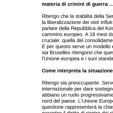
materia di crimini di guerra ..
Ritengo che la stabilità della Se
la liberalizzazione dei visti influ
parlare della Repubblica del Ko
cammino europeo. A 18 mesi dal
cruciale: quella del consolidame
E per questo serve un modello ess
sia Bruxelles ritengono che qu
l'Unione europea e i suoi standa
Come interpreta la situazion
Ritengo sia preoccupante. Serv
internazionale per dare sostegno
abbiano un ruolo progressivame
nord del paese. L'Unione Europ
questione rappresenterà la chia