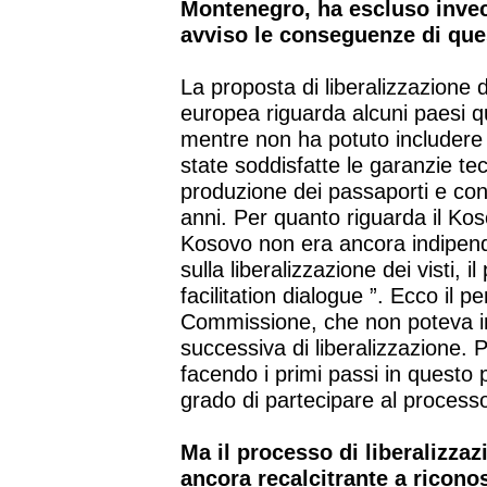
Montenegro, ha escluso invec
avviso le conseguenze di que
La proposta di liberalizzazione 
europea riguarda alcuni paesi 
mentre non ha potuto includere
state soddisfatte le garanzie tec
produzione dei passaporti e cont
anni. Per quanto riguarda il Kos
Kosovo non era ancora indipende
sulla liberalizzazione dei visti,
facilitation dialogue ”. Ecco il p
Commissione, che non poteva in
successiva di liberalizzazione. P
facendo i primi passi in questo 
grado di partecipare al processo 
Ma il processo di liberalizzaz
ancora recalcitrante a riconos