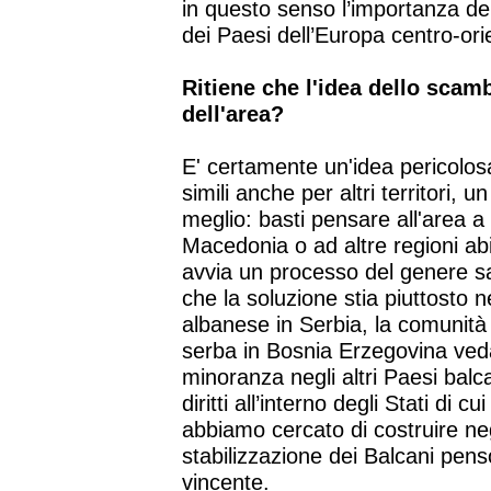
in questo senso l’importanza dei
dei Paesi dell’Europa centro-ori
Ritiene che l'idea dello scambi
dell'area?
E' certamente un'idea pericolos
simili anche per altri territori, 
meglio: basti pensare all'area 
Macedonia o ad altre regioni ab
avvia un processo del genere sar
che la soluzione stia piuttosto 
albanese in Serbia, la comunità 
serba in Bosnia Erzegovina vedan
minoranza negli altri Paesi balcan
diritti all’interno degli Stati di 
abbiamo cercato di costruire negl
stabilizzazione dei Balcani pens
vincente.