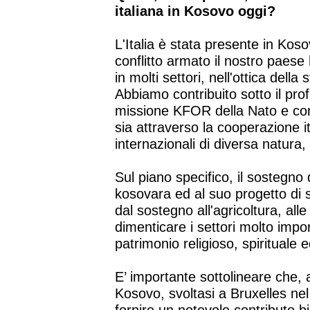
italiana in Kosovo oggi?
L'Italia è stata presente in Kosov
conflitto armato il nostro paese 
in molti settori, nell'ottica della 
Abbiamo contribuito sotto il prof
missione KFOR della Nato e con 
sia attraverso la cooperazione it
internazionali di diversa natura
Sul piano specifico, il sostegno 
kosovara ed al suo progetto di sv
dal sostegno all'agricoltura, alle
dimenticare i settori molto import
patrimonio religioso, spirituale e
E’ importante sottolineare che, 
Kosovo, svoltasi a Bruxelles nel l