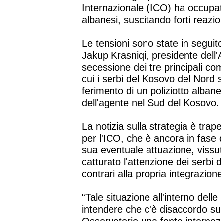
Internazionale (ICO) ha occupato
albanesi, suscitando forti reazio
Le tensioni sono state in seguit
Jakup Krasniqi, presidente dell
secessione dei tre principali co
cui i serbi del Kosovo del Nord 
ferimento di un poliziotto alban
dell'agente nel Sud del Kosovo.
La notizia sulla strategia è tr
per l'ICO, che è ancora in fase 
sua eventuale attuazione, vissu
catturato l'attenzione dei serbi
contrari alla propria integrazio
“Tale situazione all'interno delle
intendere che c'è disaccordo sull'