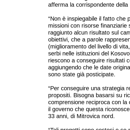
afferma la corrispondente della
“Non è inspiegabile il fatto che
missioni con risorse finanziarie
raggiunto alcun risultato sul ca
obiettivi, che a parole rappresen
(miglioramento del livello di vi
serbi nelle istituzioni del Kosov
riescono a conseguire risultati c
aggiungendo che le date originali
sono state già posticipate.
“Per conseguire una strategia r
propositi. Bisogna basarsi su r
comprensione reciproca con la 
il governo che questa riconosce
33 anni, di Mitrovica nord.