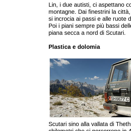
Lin, i due autisti, ci aspettano 
montagne. Dai finestrini la città,
si incrocia ai passi e alle ruote 
Poi i piani sempre più bassi dell
piana secca a nord di Scutari.
Plastica e dolomia
Scutari sino alla vallata di Theth