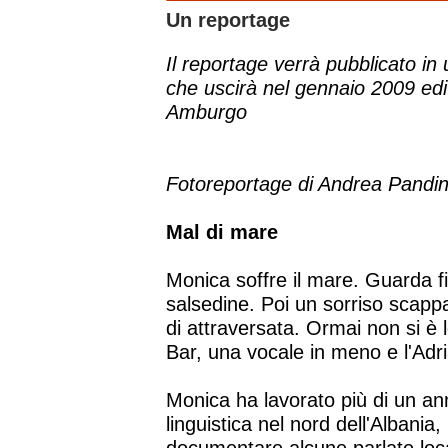
Un reportage
Il reportage verrà pubblicato in 
che uscirà nel gennaio 2009 edit
Amburgo
Fotoreportage di Andrea Pandin
Mal di mare
Monica soffre il mare. Guarda fiss
salsedine. Poi un sorriso scapp
di attraversata. Ormai non si è 
Bar, una vocale in meno e l'Adri
Monica ha lavorato più di un an
linguistica nel nord dell'Albania,