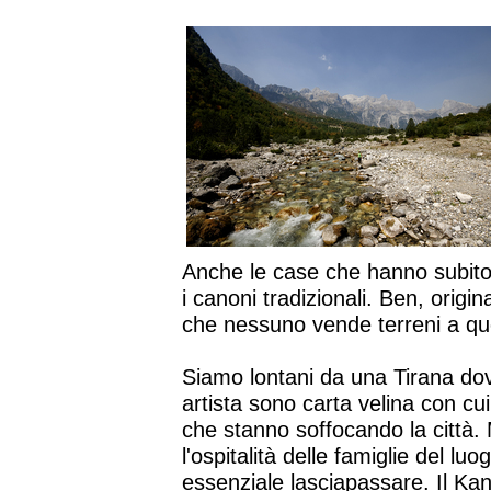
Anche le case che hanno subito
i canoni tradizionali. Ben, origin
che nessuno vende terreni a que
Siamo lontani da una Tirana dov
artista sono carta velina con c
che stanno soffocando la città.
l'ospitalità delle famiglie del l
essenziale lasciapassare. Il Kan