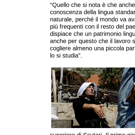
“Quello che si nota è che anche
conoscenza della lingua standa
naturale, perché il mondo va ava
più frequenti con il resto del p
dispiace che un patrimonio ling
anche per questo che il lavoro 
cogliere almeno una piccola part
lo si studia”.